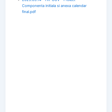
Componenta initiala si anexa calendar
final.pdf