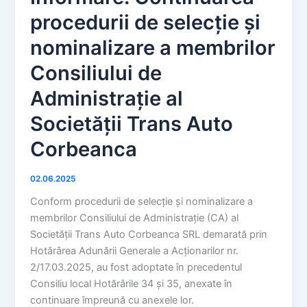
procedurii de selecție și
nominalizare a membrilor
Consiliului de
Administrație al
Societății Trans Auto
Corbeanca
02.06.2025
Conform procedurii de selecție și nominalizare a
membrilor Consiliului de Administrație (CA) al
Societății Trans Auto Corbeanca SRL demarată prin
Hotărârea Adunării Generale a Acționarilor nr.
2/17.03.2025, au fost adoptate în precedentul
Consiliu local Hotărârile 34 și 35, anexate în
continuare împreună cu anexele lor.