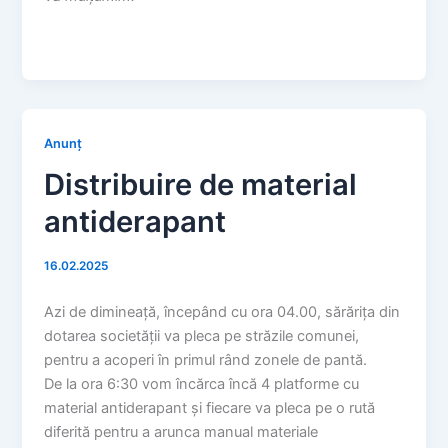
Anunț
Distribuire de material
antiderapant
16.02.2025
Azi de dimineață, începând cu ora 04.00, sărărița din
dotarea societății va pleca pe străzile comunei,
pentru a acoperi în primul rând zonele de pantă.
De la ora 6:30 vom încărca încă 4 platforme cu
material antiderapant și fiecare va pleca pe o rută
diferită pentru a arunca manual materiale