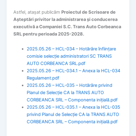
Astfel, atașat publicăm
Proiectul de Scrisoare de
Așteptări privitor la administrarea și conducerea
executivă a Companiei S.C. Trans Auto Corbeanca
SRL pentru perioada 2025-2028.
2025.05.26 – HCL-034 – Hotărâre înființare
comisie selecție administratori SC TRANS
AUTO CORBEANCA SRL.pdf
2025.05.26 – HCL-034.1 – Anexa la HCL-034
Regulament.pdf
2025.05.26 – HCL-035 – Hotărâre privind
Planul de Selecție CA la TRANS AUTO
CORBEANCA SRL – Componenta inițială.pdf
2025.05.26 – HCL-035.1 – Anexa la HCL-035
privind Planul de Selecție CA la TRANS AUTO
CORBEANCA SRL – Componenta inițială.pdf